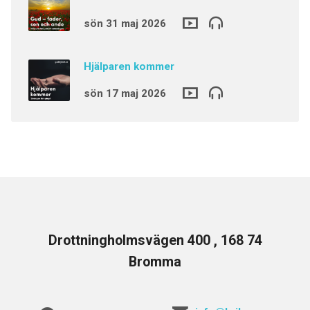
sön 31 maj 2026
Hjälparen kommer
sön 17 maj 2026
Drottningholmsvägen 400 , 168 74
Bromma