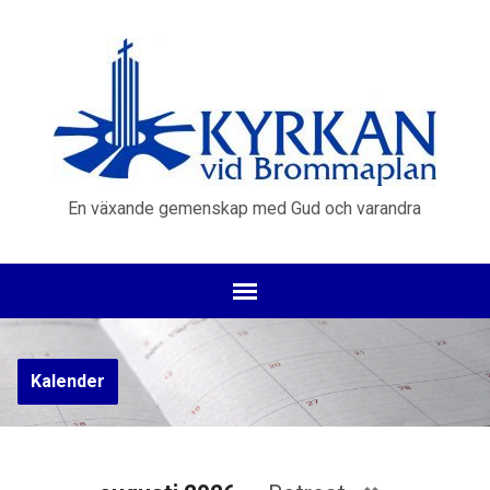
En växande gemenskap med Gud och varandra
Kalender