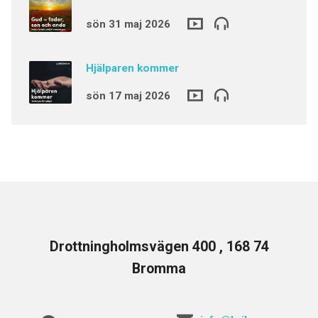
sön 31 maj 2026
Hjälparen kommer
sön 17 maj 2026
Drottningholmsvägen 400 , 168 74
Bromma