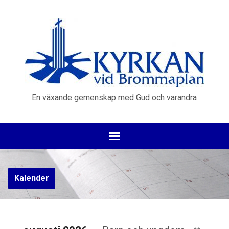
En växande gemenskap med Gud och varandra
Kalender