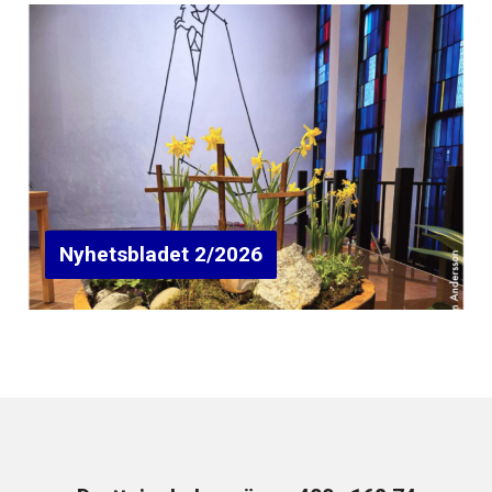
Nyhetsbladet 2/2026