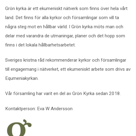
Grön kyrka är ett ekumeniskt nätverk som finns över hela vårt
land. Det finns för alla kyrkor och församlingar som vill ta
några steg mot en hållbar värld. I Grön kyrka möts man och
delar med varandra de utmaningar, planer och det hopp som
finns i det lokala hållbarhetsarbetet.
Sveriges kristna råd rekommenderar kyrkor och församlingar
till engagemang i nätverket, ett ekumeniskt arbete som drivs av
Equmeniakyrkan.
Vår församling har varit en del av Grön Kyrka sedan 2018.
Kontaktperson: Eva W Andersson