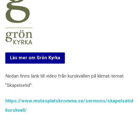
Läs mer om Grön Kyrka
Nedan finns länk till video från kurskvällen på klimat-temat
”Skapelsetid”:
https://www.motesplatsbromma.se/sermons/skapelsetid-
kurskvall/