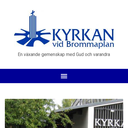
En växande gemenskap med Gud och varandra