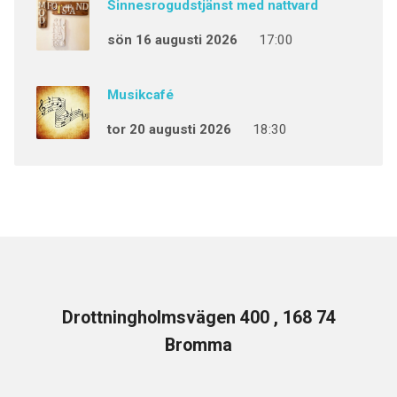
Sinnesrogudstjänst med nattvard
sön 16 augusti 2026
17:00
Musikcafé
tor 20 augusti 2026
18:30
Drottningholmsvägen 400 , 168 74
Bromma