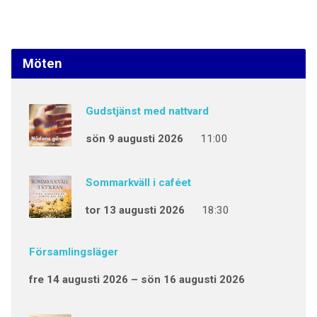
Möten
Gudstjänst med nattvard
sön 9 augusti 2026
11:00
Sommarkväll i caféet
tor 13 augusti 2026
18:30
Församlingsläger
fre 14 augusti 2026 – sön 16 augusti 2026