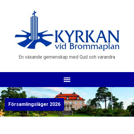
En växande gemenskap med Gud och varandra
Församlingsläger 2026