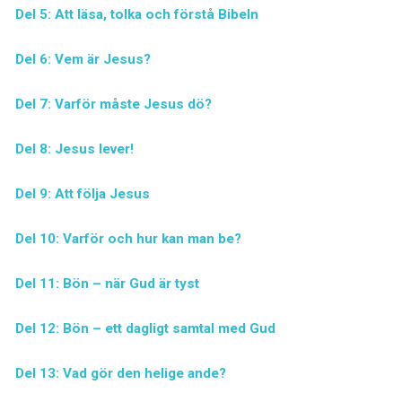
Del 5: Att läsa, tolka och förstå Bibeln
Del 6: Vem är Jesus?
Del 7: Varför måste Jesus dö?
Del 8: Jesus lever!
Del 9: Att följa Jesus
Del 10: Varför och hur kan man be?
Del 11: Bön – när Gud är tyst
Del 12: Bön – ett dagligt samtal med Gud
Del 13: Vad gör den helige ande?