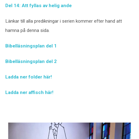
Del 14: Att fyllas av helig ande
Länkar till alla predikningar i serien kommer efter hand att
hamna på denna sida.
Bibelläsningsplan del 1
Bibelläsningsplan del 2
Ladda ner folder här!
Ladda ner affisch här!