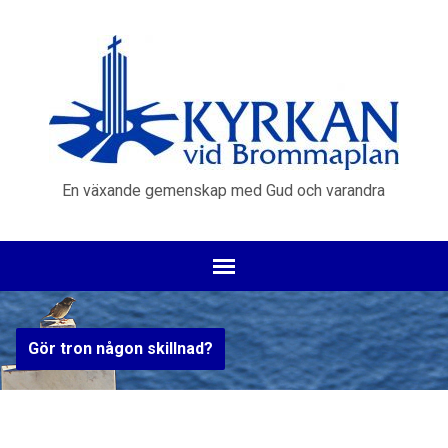
En växande gemenskap med Gud och varandra
Gör tron någon skillnad?