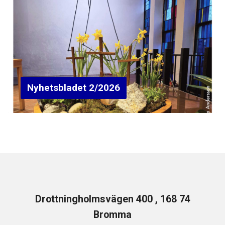
Nyhetsbladet 2/2026
Drottningholmsvägen 400 , 168 74
Bromma