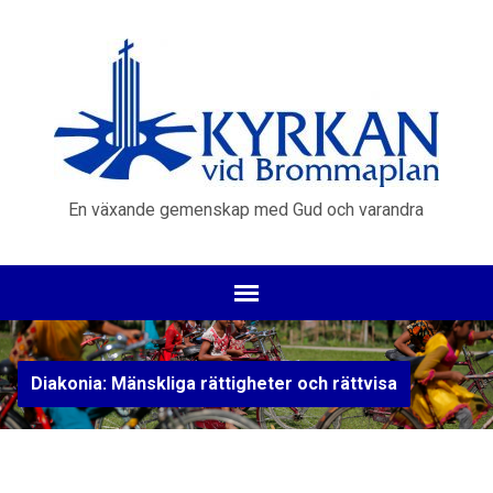
En växande gemenskap med Gud och varandra
Diakonia: Mänskliga rättigheter och rättvisa