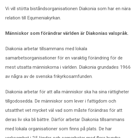
Vi vill stötta biståndsorganisationen Diakonia som har en nära
relation till Equmeniakyrkan.
Människor som förändrar världen är Diakonias valspråk.
Diakonia arbetar tillsammans med lokala
samarbetsorganisationer för en varaktig förändring för de
mest utsatta människorna i världen. Diakonia grundades 1966
av några av de svenska frikyrkosamfunden.
Diakonia arbetar för att alla människor ska ha sina rättigheter
tillgodosedda. De människor som lever i fattigdom och
utsatthet vet mycket väl vad som måste förändras för att
deras liv ska bli bättre. Därför arbetar Diakonia tillsammans
med lokala organisationer som finns på plats. De har