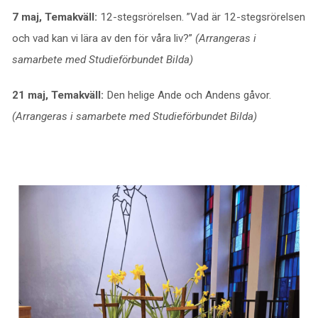
7 maj, Temakväll:
12-stegsrörelsen. ”Vad är 12-stegsrörelsen
och vad kan vi lära av den för våra liv?”
(Arrangeras i
samarbete med Studieförbundet Bilda)
21 maj, Temakväll:
Den helige Ande och Andens gåvor.
(Arrangeras i samarbete med Studieförbundet Bilda)