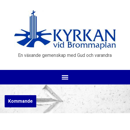
En växande gemenskap med Gud och varandra
Kommande