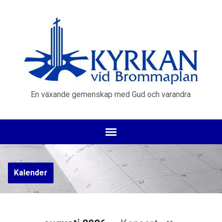
En växande gemenskap med Gud och varandra
Kalender