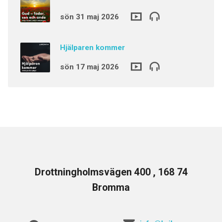
sön 31 maj 2026
Hjälparen kommer
sön 17 maj 2026
Drottningholmsvägen 400 , 168 74
Bromma