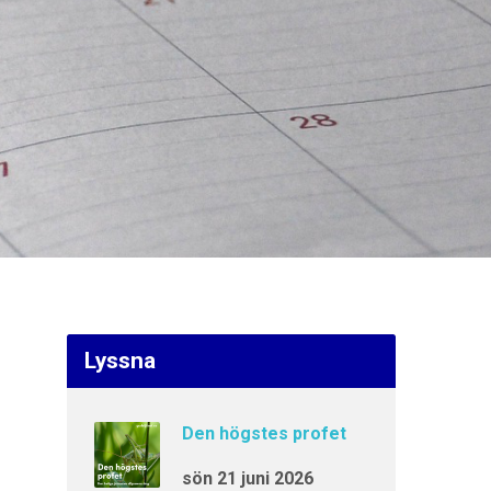
Lyssna
Den högstes profet
sön 21 juni 2026