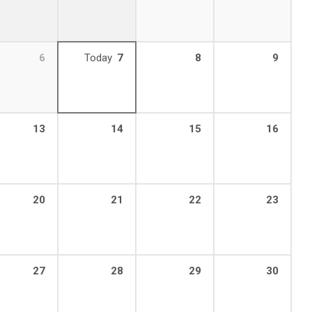
6
Today
7
8
9
13
14
15
16
20
21
22
23
27
28
29
30