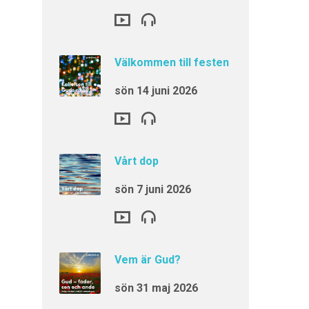
Välkommen till festen
sön 14 juni 2026
Vårt dop
sön 7 juni 2026
Vem är Gud?
sön 31 maj 2026