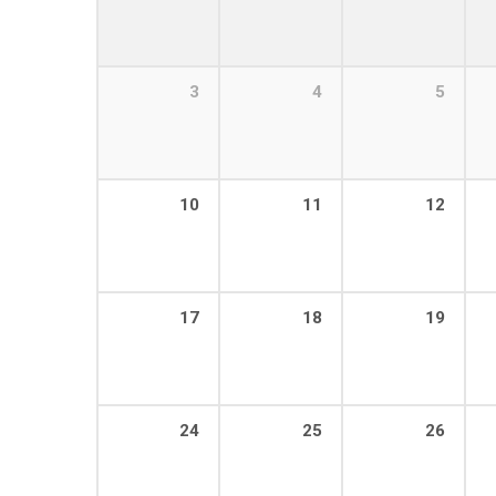
3
4
5
10
11
12
17
18
19
24
25
26