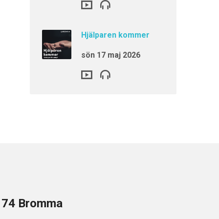
Hjälparen kommer
sön 17 maj 2026
8 74 Bromma