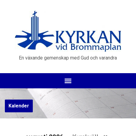
En växande gemenskap med Gud och varandra
Kalender