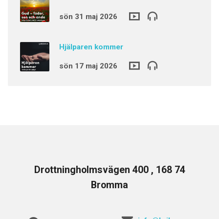
sön 31 maj 2026
Hjälparen kommer
sön 17 maj 2026
Drottningholmsvägen 400 , 168 74
Bromma