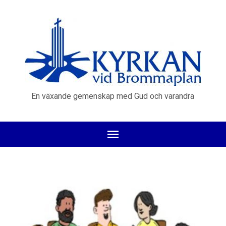
En växande gemenskap med Gud och varandra