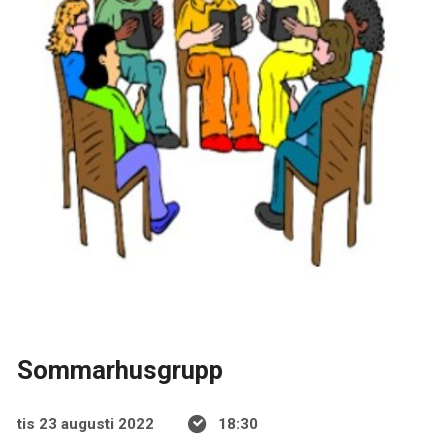
Sommarhusgrupp
tis 23 augusti 2022
18:30