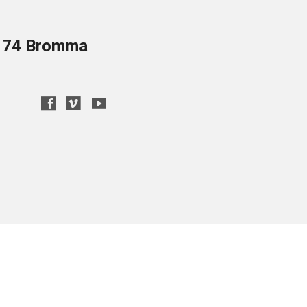
8 74 Bromma