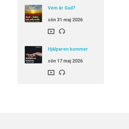
Vem är Gud?
sön 31 maj 2026
Hjälparen kommer
sön 17 maj 2026