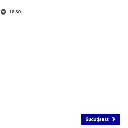
18:30
Gudstjänst