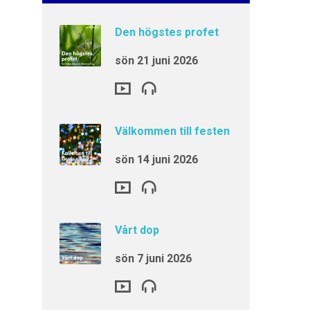
Den högstes profet
sön 21 juni 2026
Välkommen till festen
sön 14 juni 2026
Vårt dop
sön 7 juni 2026