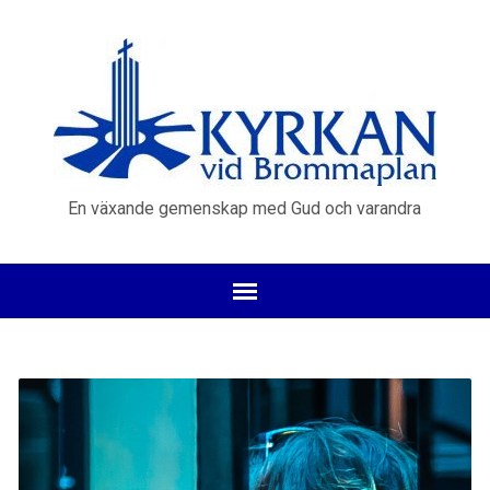
En växande gemenskap med Gud och varandra