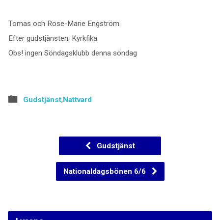
Tomas och Rose-Marie Engström.
Efter gudstjänsten: Kyrkfika.
Obs! ingen Söndagsklubb denna söndag
Gudstjänst
,
Nattvard
Gudstjänst
Nationaldagsbönen 6/6