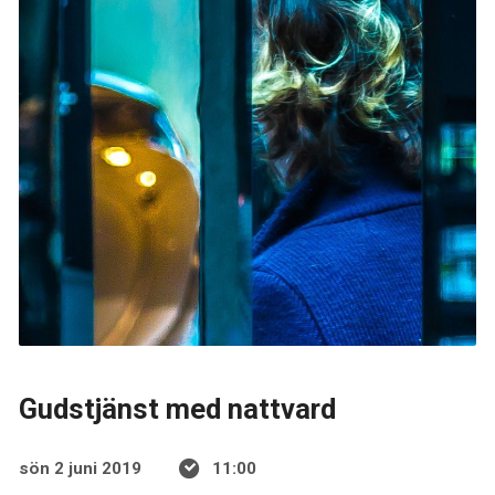
Gudstjänst med nattvard
sön 2 juni 2019
11:00