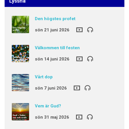
Lyssna
Den högstes profet
sön 21 juni 2026
Välkommen till festen
sön 14 juni 2026
Vårt dop
sön 7 juni 2026
Vem är Gud?
sön 31 maj 2026