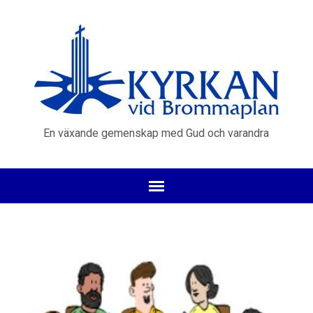
En växande gemenskap med Gud och varandra