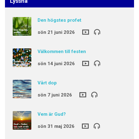
Lyssna
Den högstes profet
sön 21 juni 2026
Välkommen till festen
sön 14 juni 2026
Vårt dop
sön 7 juni 2026
Vem är Gud?
sön 31 maj 2026