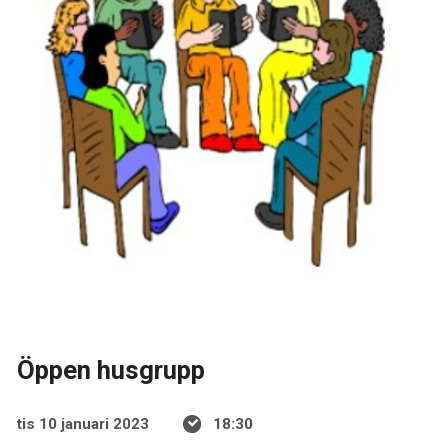
Öppen husgrupp
tis 10 januari 2023
18:30