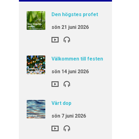
Den högstes profet
sön 21 juni 2026
Välkommen till festen
sön 14 juni 2026
Vårt dop
sön 7 juni 2026