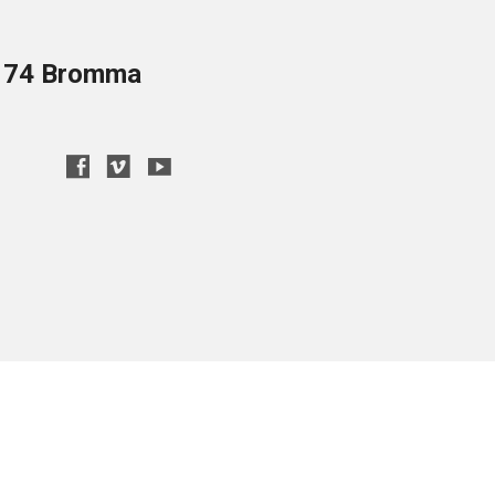
8 74 Bromma