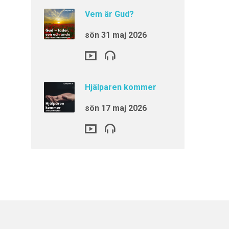
Vem är Gud?
sön 31 maj 2026
Hjälparen kommer
sön 17 maj 2026