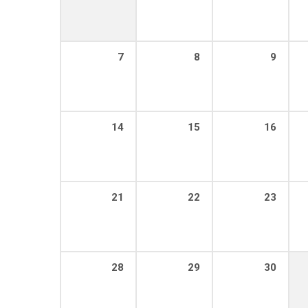
7
8
9
14
15
16
21
22
23
28
29
30