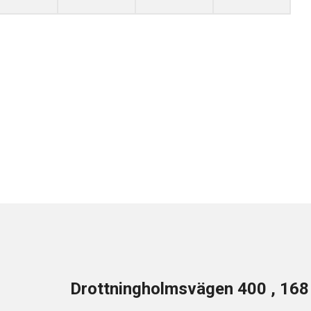
Drottningholmsvägen 400 , 16