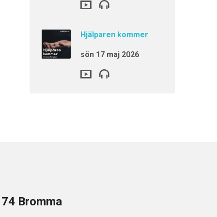
Hjälparen kommer
sön 17 maj 2026
8 74 Bromma