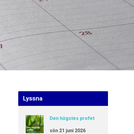
Lyssna
Den högstes profet
sön 21 juni 2026