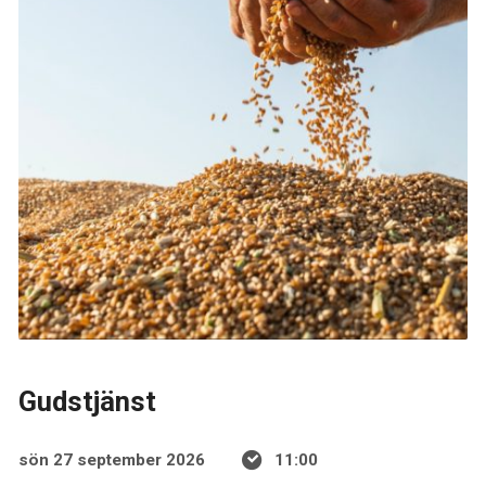
Gudstjänst
sön 27 september 2026
11:00