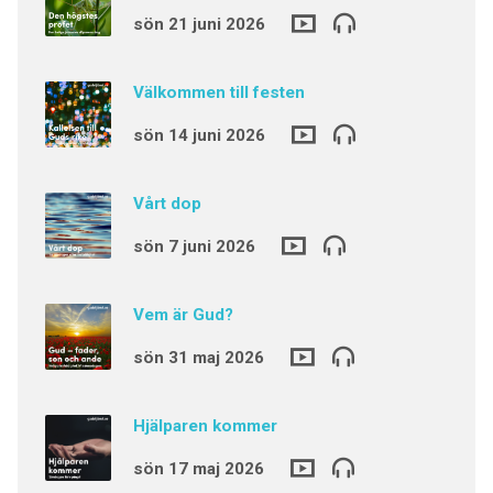
sön 21 juni 2026
Välkommen till festen
sön 14 juni 2026
Vårt dop
sön 7 juni 2026
Vem är Gud?
sön 31 maj 2026
Hjälparen kommer
sön 17 maj 2026