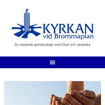
En växande gemenskap med Gud och varandra