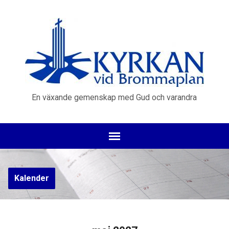
En växande gemenskap med Gud och varandra
Kalender