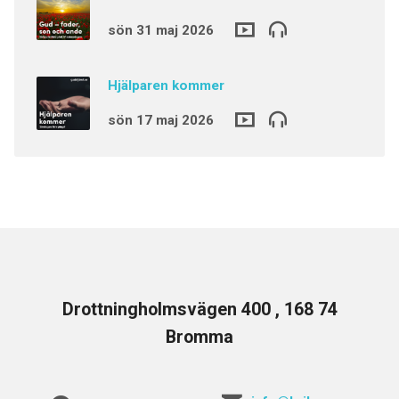
sön 31 maj 2026
Hjälparen kommer
sön 17 maj 2026
Drottningholmsvägen 400 , 168 74
Bromma