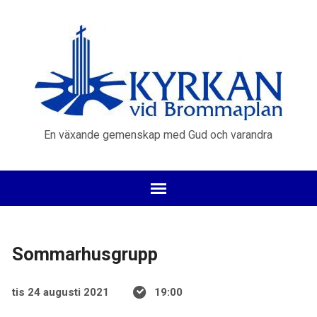
En växande gemenskap med Gud och varandra
Sommarhusgrupp
tis 24 augusti 2021
19:00