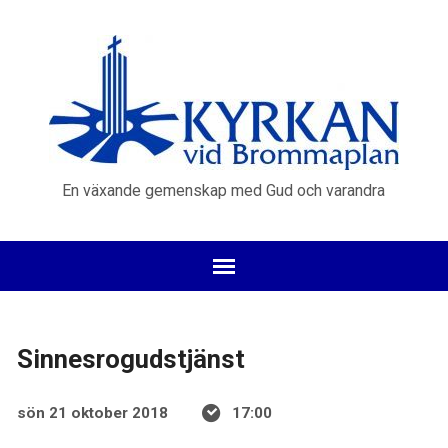
En växande gemenskap med Gud och varandra
Sinnesrogudstjänst
sön 21 oktober 2018
17:00