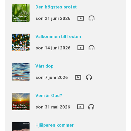
Den högstes profet
sön 21 juni 2026
Välkommen till festen
sön 14 juni 2026
Vårt dop
sön 7 juni 2026
Vem är Gud?
sön 31 maj 2026
Hjälparen kommer