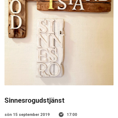
Sinnesrogudstjänst
sön 15 september 2019
17:00