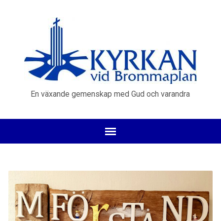
En växande gemenskap med Gud och varandra