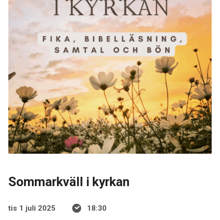
Sommarkväll i kyrkan
tis 1 juli 2025
18:30