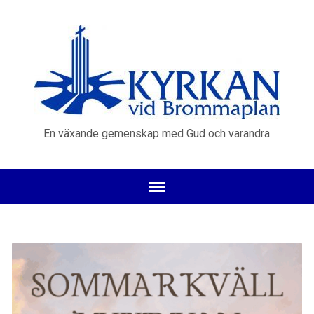
En växande gemenskap med Gud och varandra