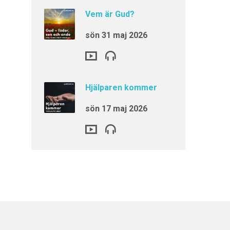
Vem är Gud?
sön 31 maj 2026
Hjälparen kommer
sön 17 maj 2026