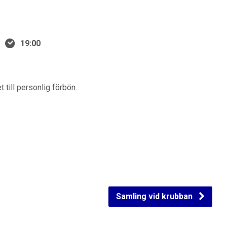
19:00
 till personlig förbön.
Samling vid krubban