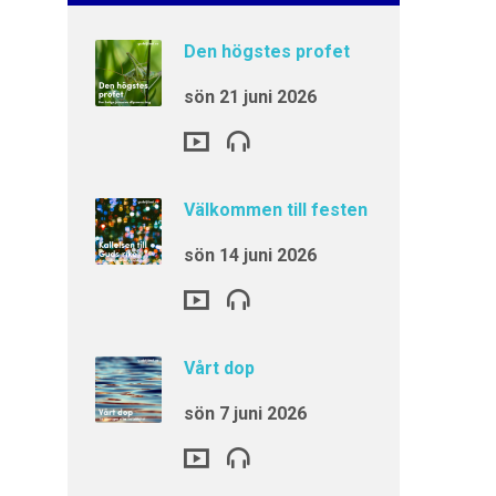
Den högstes profet
sön 21 juni 2026
Välkommen till festen
sön 14 juni 2026
Vårt dop
sön 7 juni 2026