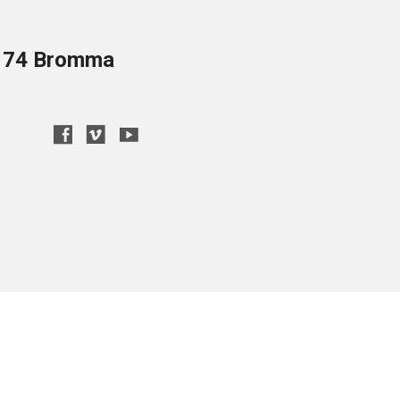
8 74 Bromma