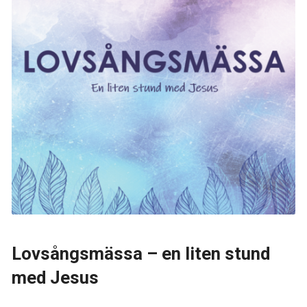
Lovsångsmässa – en liten stund
med Jesus