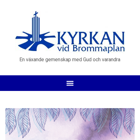
En växande gemenskap med Gud och varandra