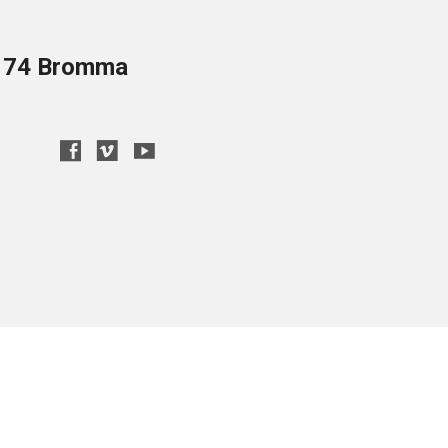
8 74 Bromma