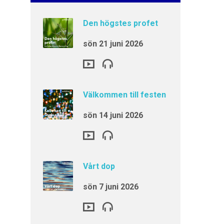
Den högstes profet
sön 21 juni 2026
Välkommen till festen
sön 14 juni 2026
Vårt dop
sön 7 juni 2026