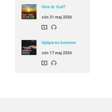
Vem är Gud?
sön 31 maj 2026
Hjälparen kommer
sön 17 maj 2026