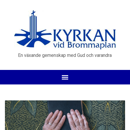
En växande gemenskap med Gud och varandra