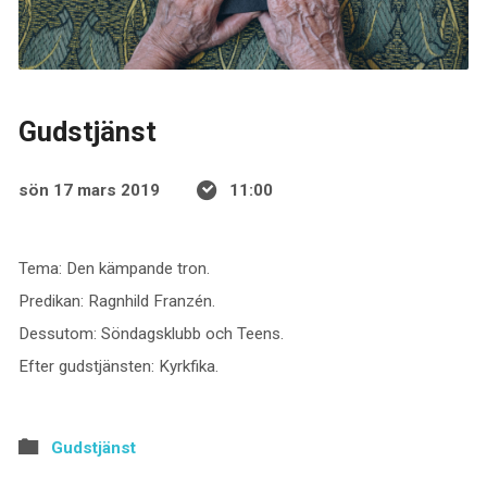
Gudstjänst
sön 17 mars 2019
11:00
Tema: Den kämpande tron.
Predikan: Ragnhild Franzén.
Dessutom: Söndagsklubb och Teens.
Efter gudstjänsten: Kyrkfika.
Gudstjänst