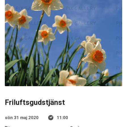
Friluftsgudstjänst
sön 31 maj 2020
11:00