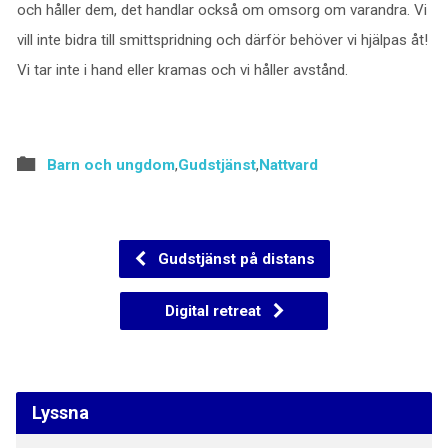
och håller dem, det handlar också om omsorg om varandra. Vi
vill inte bidra till smittspridning och därför behöver vi hjälpas åt!
Vi tar inte i hand eller kramas och vi håller avstånd.
Barn och ungdom
,
Gudstjänst
,
Nattvard
Gudstjänst på distans
Digital retreat
Lyssna