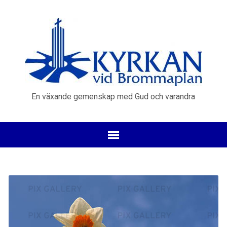
En växande gemenskap med Gud och varandra