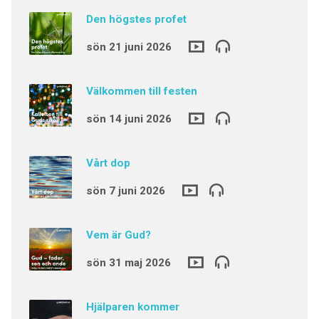
Den högstes profet
sön 21 juni 2026
Välkommen till festen
sön 14 juni 2026
Vårt dop
sön 7 juni 2026
Vem är Gud?
sön 31 maj 2026
Hjälparen kommer