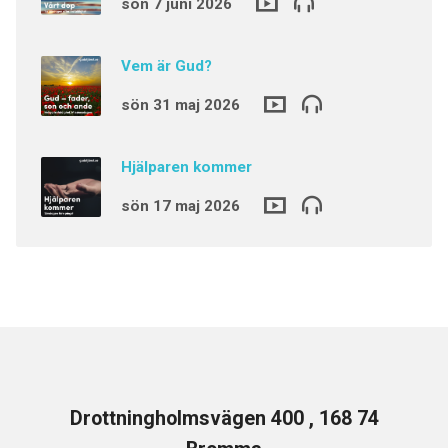
sön 7 juni 2026
Vem är Gud?
sön 31 maj 2026
Hjälparen kommer
sön 17 maj 2026
Drottningholmsvägen 400 , 168 74