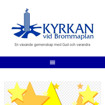
En växande gemenskap med Gud och varandra