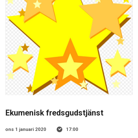
Ekumenisk fredsgudstjänst
ons 1 januari 2020
17:00