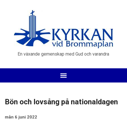
En växande gemenskap med Gud och varandra
Bön och lovsång på nationaldagen
mån 6 juni 2022