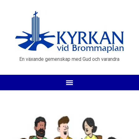
En växande gemenskap med Gud och varandra