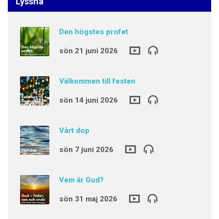
Lyssna
Den högstes profet
sön 21 juni 2026
Välkommen till festen
sön 14 juni 2026
Vårt dop
sön 7 juni 2026
Vem är Gud?
sön 31 maj 2026