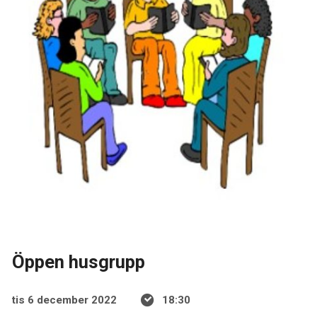
Öppen husgrupp
tis 6 december 2022
18:30