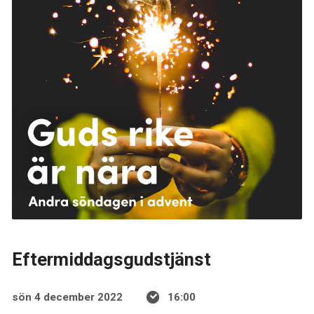
Eftermiddagsgudstjänst
sön 4 december 2022
16:00