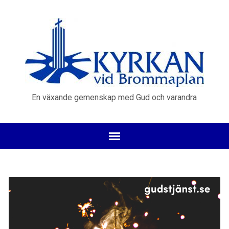
En växande gemenskap med Gud och varandra