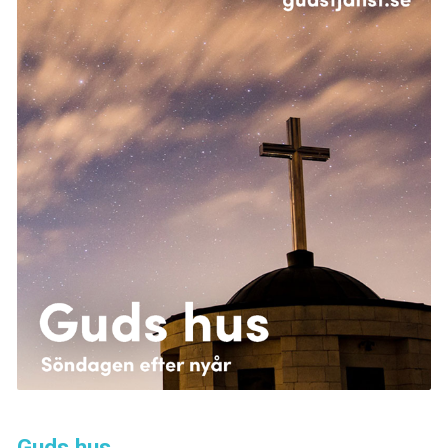
Guds hus