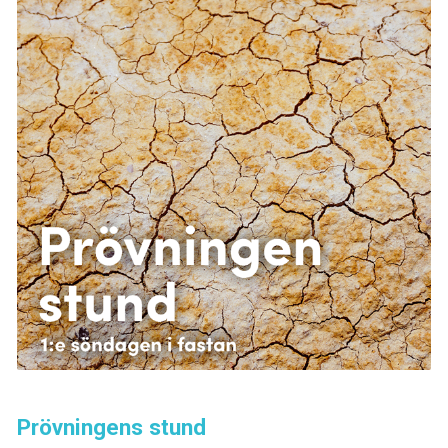
Prövningens stund