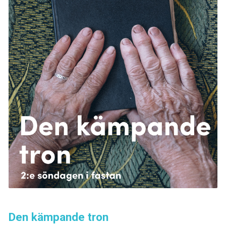
Den kämpande tron