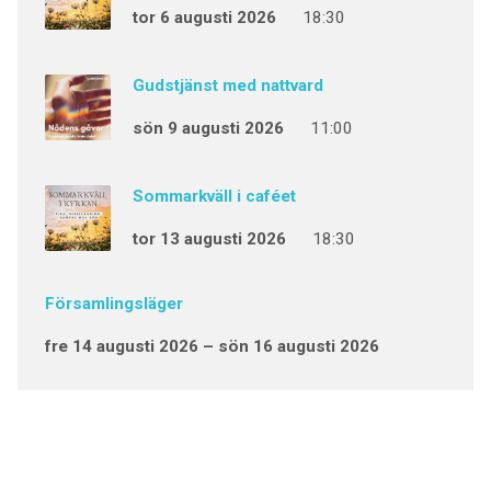
tor 6 augusti 2026
18:30
Gudstjänst med nattvard
sön 9 augusti 2026
11:00
Sommarkväll i caféet
tor 13 augusti 2026
18:30
Församlingsläger
fre 14 augusti 2026 – sön 16 augusti 2026
Sinnesrogudstjänst med nattvard
sön 16 augusti 2026
17:00