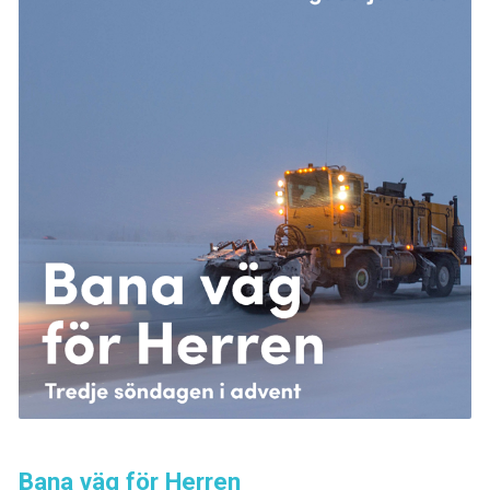
Bana väg för Herren