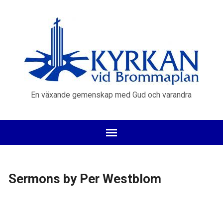
En växande gemenskap med Gud och varandra
Sermons by Per Westblom