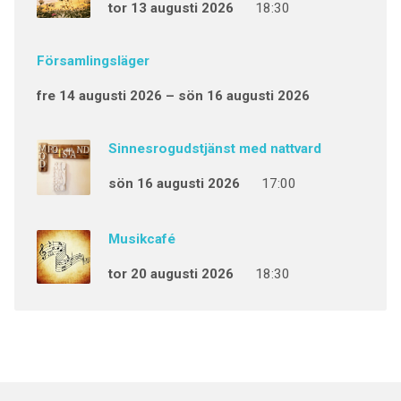
tor 13 augusti 2026
18:30
Församlingsläger
fre 14 augusti 2026 – sön 16 augusti 2026
Sinnesrogudstjänst med nattvard
sön 16 augusti 2026
17:00
Musikcafé
tor 20 augusti 2026
18:30