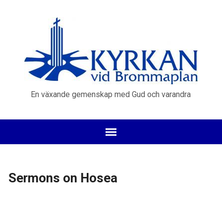
En växande gemenskap med Gud och varandra
Sermons on Hosea