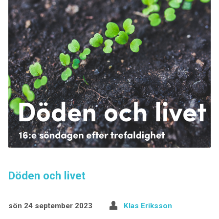
Döden och livet
sön 24 september 2023
Klas Eriksson