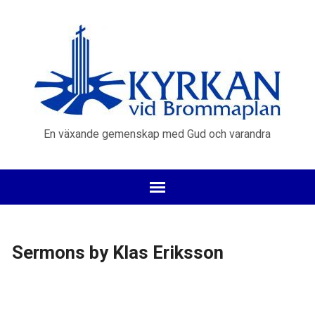
En växande gemenskap med Gud och varandra
Sermons by Klas Eriksson