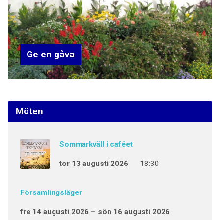
Ge en gåva
Möten
Sommarkväll i caféet
tor 13 augusti 2026
18:30
Församlingsläger
fre 14 augusti 2026 – sön 16 augusti 2026