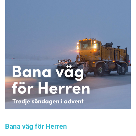
Bana väg för Herren