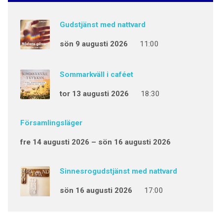
Gudstjänst med nattvard
sön 9 augusti 2026
11:00
Sommarkväll i caféet
tor 13 augusti 2026
18:30
Församlingsläger
fre 14 augusti 2026 – sön 16 augusti 2026
Sinnesrogudstjänst med nattvard
sön 16 augusti 2026
17:00