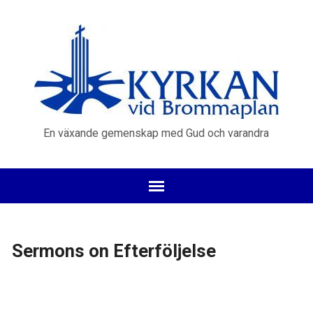
En växande gemenskap med Gud och varandra
Sermons on Efterföljelse