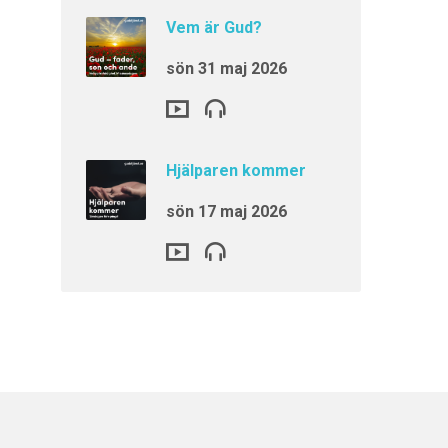
Vem är Gud?
sön 31 maj 2026
Hjälparen kommer
sön 17 maj 2026