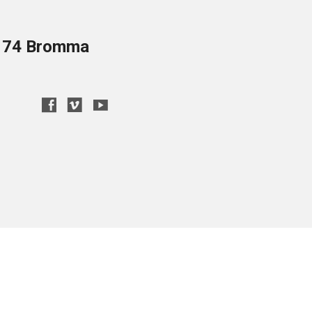
8 74 Bromma