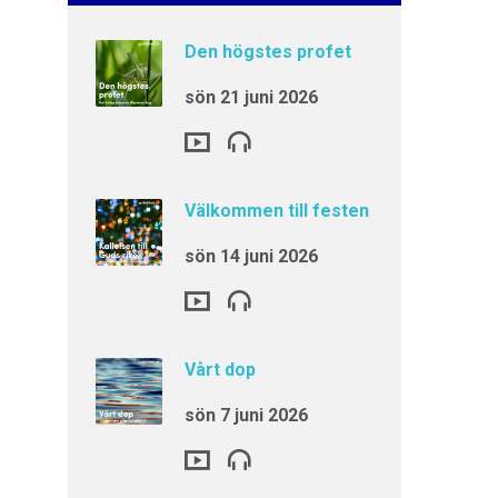
Den högstes profet
sön 21 juni 2026
Välkommen till festen
sön 14 juni 2026
Vårt dop
sön 7 juni 2026