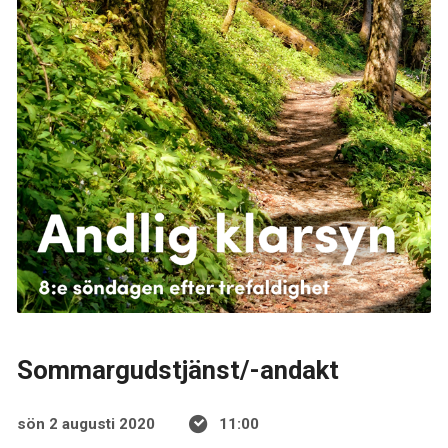
Sommargudstjänst/-andakt
sön 2 augusti 2020
11:00