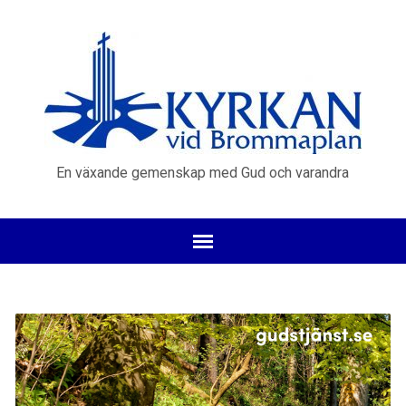
En växande gemenskap med Gud och varandra