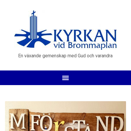
En växande gemenskap med Gud och varandra