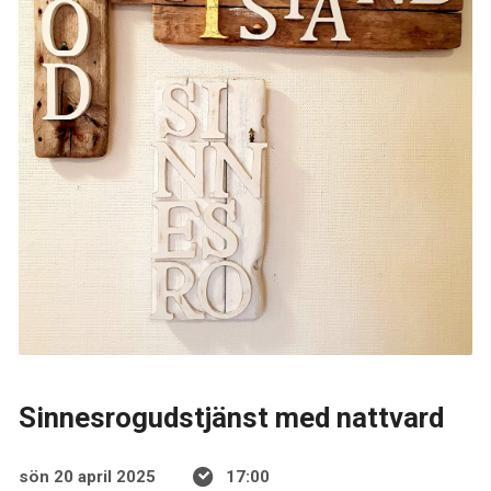
Sinnesrogudstjänst med nattvard
sön 20 april 2025
17:00