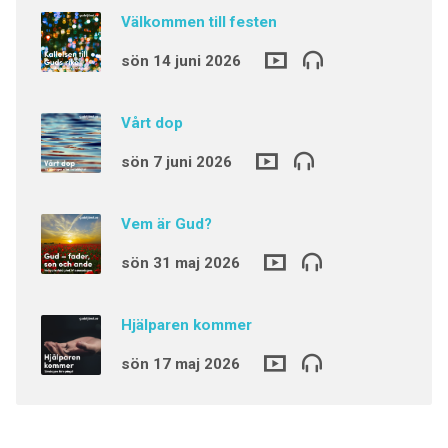
Välkommen till festen
sön 14 juni 2026
Vårt dop
sön 7 juni 2026
Vem är Gud?
sön 31 maj 2026
Hjälparen kommer
sön 17 maj 2026