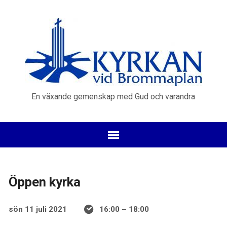
En växande gemenskap med Gud och varandra
Öppen kyrka
sön 11 juli 2021
16:00 – 18:00