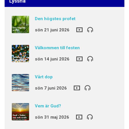
Lyssna
Den högstes profet
sön 21 juni 2026
Välkommen till festen
sön 14 juni 2026
Vårt dop
sön 7 juni 2026
Vem är Gud?
sön 31 maj 2026