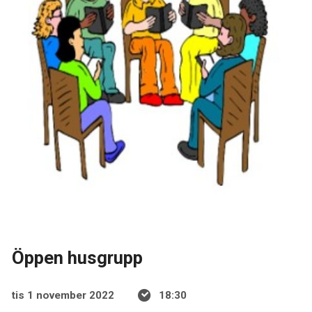
Öppen husgrupp
tis 1 november 2022
18:30