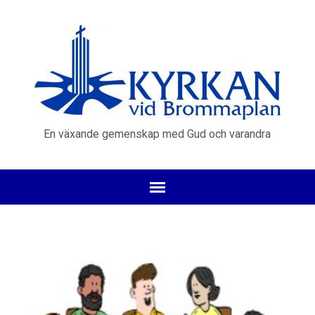
En växande gemenskap med Gud och varandra