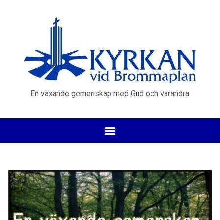
En växande gemenskap med Gud och varandra