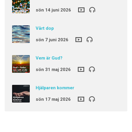
sön 14 juni 2026
Vårt dop
sön 7 juni 2026
Vem är Gud?
sön 31 maj 2026
Hjälparen kommer
sön 17 maj 2026