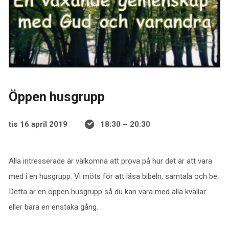
Öppen husgrupp
tis 16 april 2019
18:30 – 20:30
Alla intresserade är välkomna att prova på hur det är att vara
med i en husgrupp. Vi möts för att läsa bibeln, samtala och be.
Detta är en öppen husgrupp så du kan vara med alla kvällar
eller bara en enstaka gång.