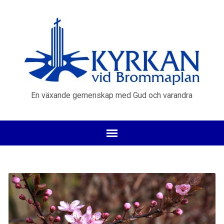
En växande gemenskap med Gud och varandra