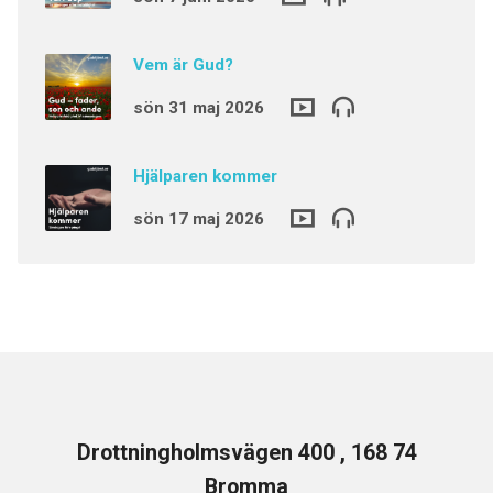
Vem är Gud?
sön 31 maj 2026
Hjälparen kommer
sön 17 maj 2026
Drottningholmsvägen 400 , 168 74
Bromma