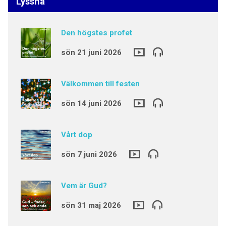
Lyssna
Den högstes profet
sön 21 juni 2026
Välkommen till festen
sön 14 juni 2026
Vårt dop
sön 7 juni 2026
Vem är Gud?
sön 31 maj 2026