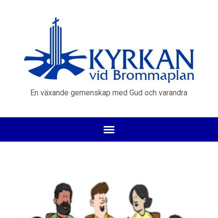
En växande gemenskap med Gud och varandra