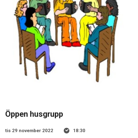
Öppen husgrupp
tis 29 november 2022
18:30