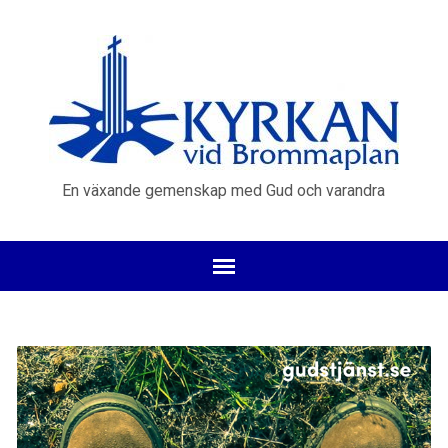
En växande gemenskap med Gud och varandra