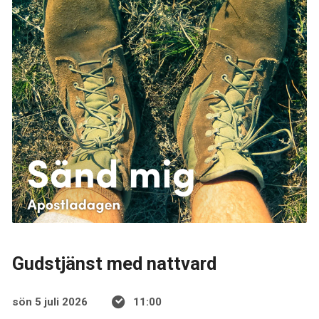
Gudstjänst med nattvard
sön 5 juli 2026
11:00