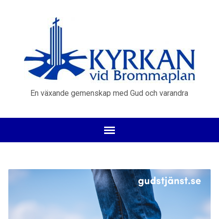
En växande gemenskap med Gud och varandra