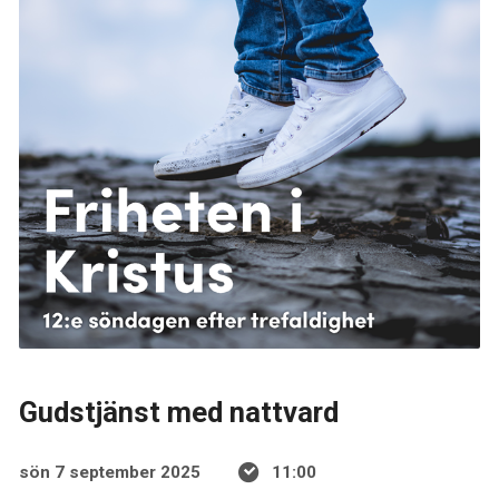
Gudstjänst med nattvard
sön 7 september 2025
11:00