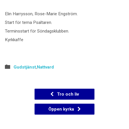
Elin Harrysson, Rose-Marie Engström.
Start för tema Psaltaren.
Terminsstart för Söndagsklubben.
Kyrkkaffe
Gudstjänst
,
Nattvard
Tro och liv
Öppen kyrka