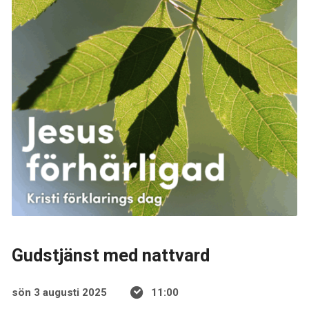
Gudstjänst med nattvard
sön 3 augusti 2025
11:00