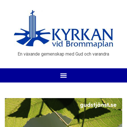
En växande gemenskap med Gud och varandra