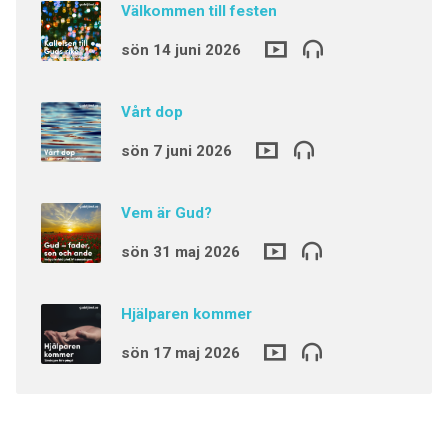
Välkommen till festen
sön 14 juni 2026
Vårt dop
sön 7 juni 2026
Vem är Gud?
sön 31 maj 2026
Hjälparen kommer
sön 17 maj 2026