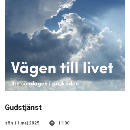
Gudstjänst
sön 11 maj 2025
11:00