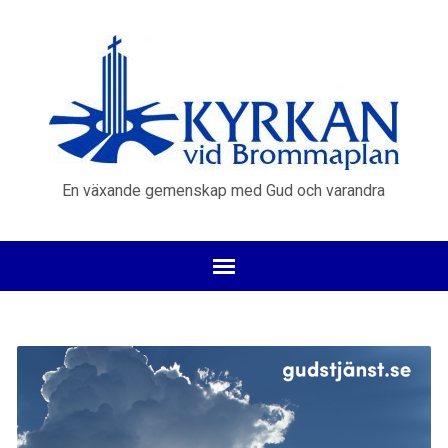
En växande gemenskap med Gud och varandra