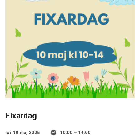
Fixardag
lör 10 maj 2025
10:00 – 14:00