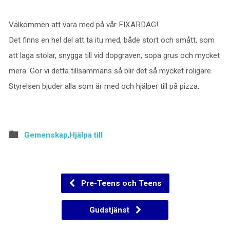
Välkommen att vara med på vår FIXARDAG!
Det finns en hel del att ta itu med, både stort och smått, som
att laga stolar, snygga till vid dopgraven, sopa grus och mycket
mera. Gör vi detta tillsammans så blir det så mycket roligare.
Styrelsen bjuder alla som är med och hjälper till på pizza.
Gemenskap
,
Hjälpa till
Pre-Teens och Teens
Gudstjänst