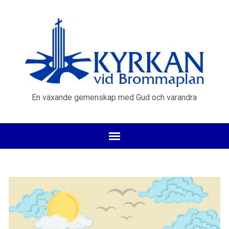
En växande gemenskap med Gud och varandra