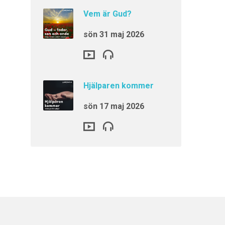
Vem är Gud?
sön 31 maj 2026
Hjälparen kommer
sön 17 maj 2026