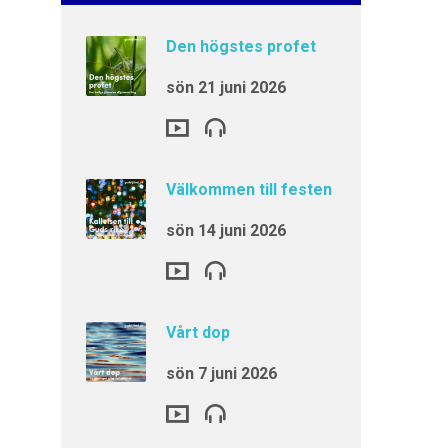
Den högstes profet
sön 21 juni 2026
Välkommen till festen
sön 14 juni 2026
Vårt dop
sön 7 juni 2026