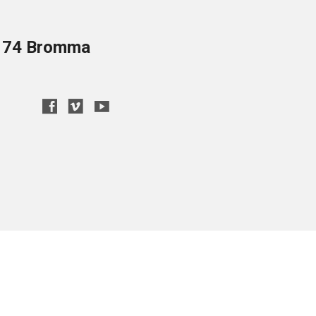
8 74 Bromma