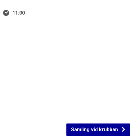
11:00
Samling vid krubban